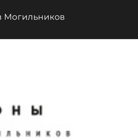
в Могильников