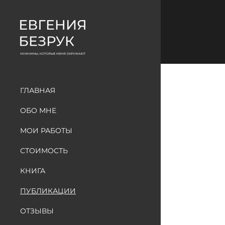
ГЛАВНАЯ
ОБО МНЕ
МОИ РАБОТЫ
СТОИМОСТЬ
КНИГА
ПУБЛИКАЦИИ
ОТЗЫВЫ