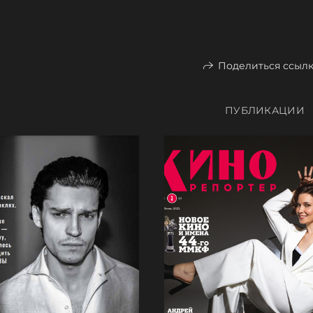
Поделиться ссыл
ПУБЛИКАЦИИ