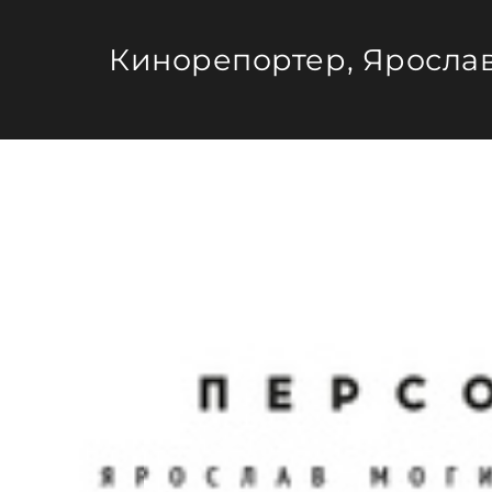
Кинорепортер, Яросла