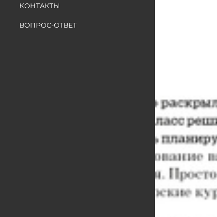
КОНТАКТЫ
ВОПРОС-ОТВЕТ