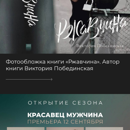
Фотообложка книги «Ржавчина». Автор
книги Виктория Побединская