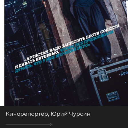
Кинорепортер, Юрий Чурсин