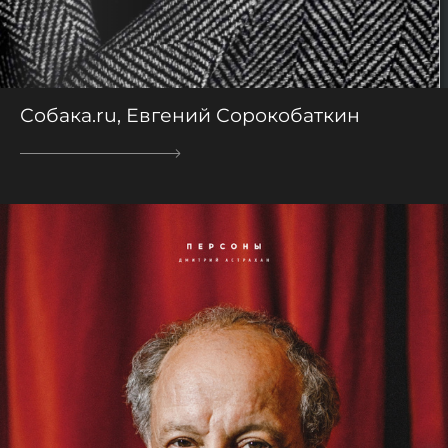
Собака.ru, Евгений Сорокобаткин