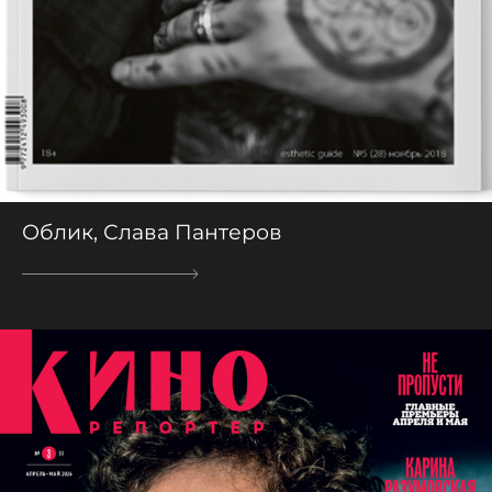
Облик, Слава Пантеров