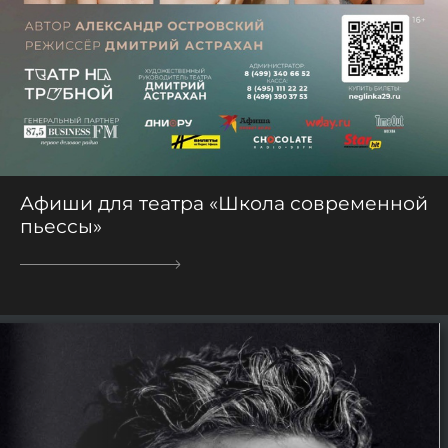
Афиши для театра «Школа современной
пьессы»