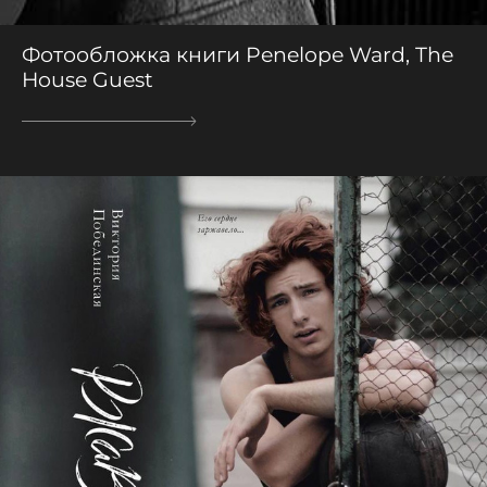
Фотообложка книги Penelope Ward, The
House Guest