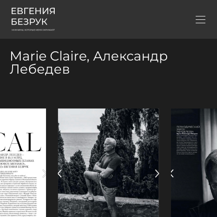
Marie Claire, Александр
Лебедев