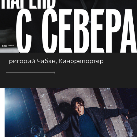
Григорий Чабан, Кинорепортер