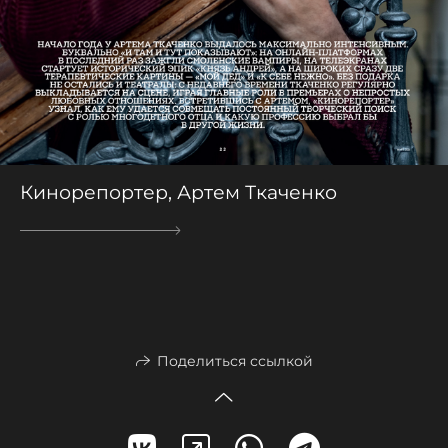
Кинорепортер, Артем Ткаченко
Поделиться ссылкой