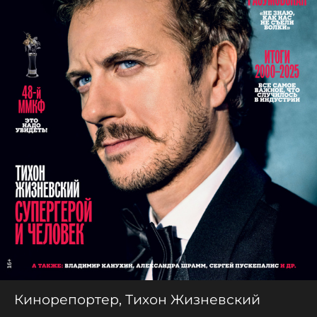
Кинорепортер, Тихон Жизневский