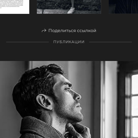
Поделиться ссылкой
ПУБЛИКАЦИИ