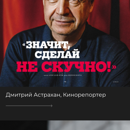
Дмитрий Астрахан, Кинорепортер